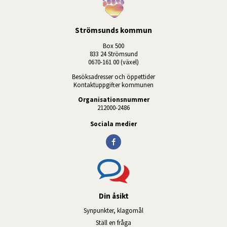
Strömsunds kommun
Box 500
833 24 Strömsund
0670-161 00 (växel)
Besöksadresser och öppettider
Kontaktuppgifter kommunen
Organisationsnummer
212000-2486
Sociala medier
Din åsikt
Synpunkter, klagomål
Ställ en fråga