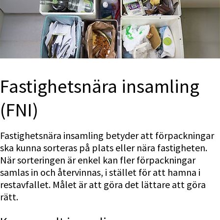
Fastighetsnära insamling 
(FNI)
Fastighetsnära insamling betyder att förpackningar 
ska kunna sorteras på plats eller nära fastigheten. 
När sorteringen är enkel kan fler förpackningar 
samlas in och återvinnas, i stället för att hamna i 
restavfallet. Målet är att göra det lättare att göra 
rätt.