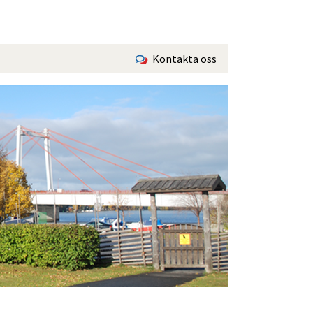
Kontakta oss