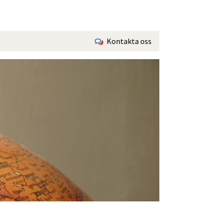
Kontakta oss