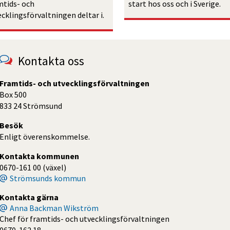
tids- och 
start hos oss och i Sverige.
ecklingsförvaltningen deltar i.
Kontakta oss
Framtids- och utvecklingsförvaltningen
Box 500
833 24 Strömsund
Besök
Enligt överenskommelse.
Kontakta kommunen
0670-161 00 (växel)
Strömsunds kommun
Kontakta gärna
Anna Backman Wikström
Chef för framtids- och utvecklingsförvaltningen