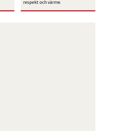
respekt och värme. 