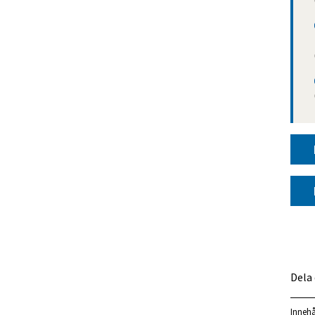
Dela
Innehå