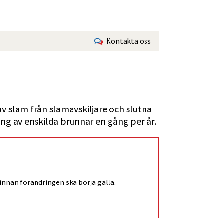
Kontakta oss
 slam från slamavskiljare och slutna 
 av enskilda brunnar en gång per år.
 innan förändringen ska börja gälla.