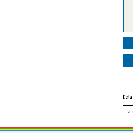
Dela
Innehå