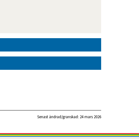
Senast ändrad/granskad: 
24 mars 2026