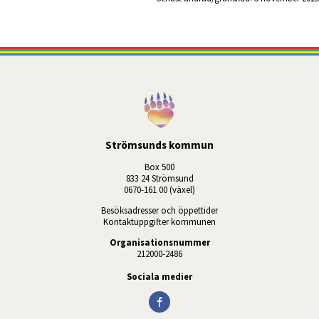
Strömsunds kommun
Box 500
833 24 Strömsund
0670-161 00 (växel)
Besöksadresser och öppettider
Kontaktuppgifter kommunen
Organisationsnummer
212000-2486
Sociala medier