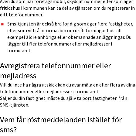
Även du som har företagsmobil, skyddat nummer eller som äger 
fritidshus i kommunen kan ta del av tjänsten om du registrerar in 
ditt telefonnummer.
Sms-tjänsten är också bra för dig som äger flera fastigheter, 
eller som vill få information om driftstörningar hos till 
exempel äldre anhöriga eller obemannade anläggningar. Du 
lägger till fler telefonnummer eller mejladresser i 
formuläret.
Avregistrera telefonnummer eller 
mejladress
Vill du inte ha några utskick kan du avanmäla en eller flera av dina 
telefonnummer eller mejladresser i formuläret. 
Säljer du din fastighet måste du själv ta bort fastigheten från 
SMS-tjänsten.
Vem får röstmeddelanden istället för 
sms?