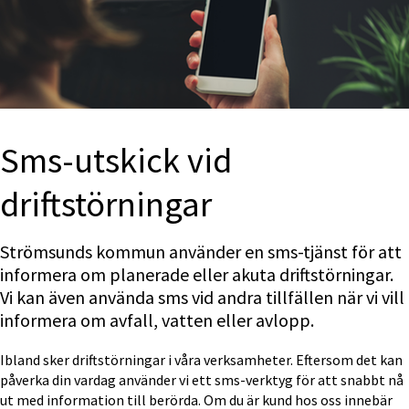
Sms-utskick vid 
driftstörningar
Strömsunds kommun använder en sms-tjänst för att 
informera om planerade eller akuta driftstörningar. 
Vi kan även använda sms vid andra tillfällen när vi vill 
informera om avfall, vatten eller avlopp.
Ibland sker driftstörningar i våra verksamheter. Eftersom det kan 
påverka din vardag använder vi ett sms-verktyg för att snabbt nå 
ut med information till berörda. Om du är kund hos oss innebär 