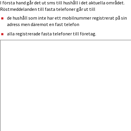
I första hand går det ut sms till hushåll i det aktuella området. 
Röstmeddelanden till fasta telefoner går ut till
de hushåll som inte har ett mobilnummer registrerat på sin 
adress men däremot en fast telefon
alla registrerade fasta telefoner till företag.