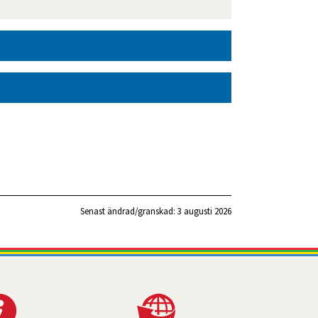
Senast ändrad/granskad: 
3 augusti 2026