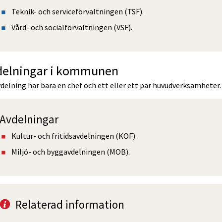
Teknik- och serviceförvaltningen (TSF).
Vård- och socialförvaltningen (VSF).
delningar i kommunen
delning har bara en chef och ett eller ett par huvudverksamheter.
Avdelningar 
Kultur- och fritidsavdelningen (KOF).
Miljö- och byggavdelningen (MOB).
Relaterad information