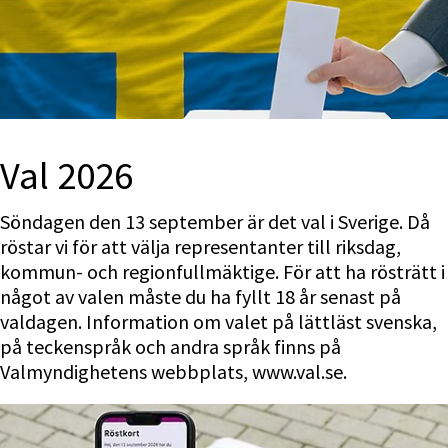
Val 2026
Söndagen den 13 september är det val i Sverige. Då 
röstar vi för att välja representanter till riksdag, 
kommun- och regionfullmäktige. För att ha rösträtt i 
något av valen måste du ha fyllt 18 år senast på 
valdagen. Information om valet på lättläst svenska, 
på teckenspråk och andra språk finns på 
Valmyndighetens webbplats, www.val.se.