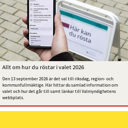
Allt om hur du röstar i valet 2026
Den 13 september 2026 är det val till riksdag, region- och 
kommunfullmäktige. Här hittar du samlad information om 
valet och hur det går till samt länkar till Valmyndighetens 
webbplats.