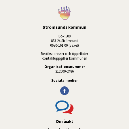
Strömsunds kommun
Box 500
833 24 Strömsund
0670-161 00 (växel)
Besöksadresser och öppettider
Kontaktuppgifter kommunen
Organisationsnummer
212000-2486
Sociala medier
Din åsikt