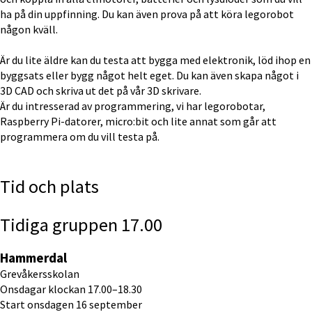
ha på din uppfinning. Du kan även prova på att köra legorobot 
någon kväll.
Är du lite äldre kan du testa att bygga med elektronik, löd ihop en 
byggsats eller bygg något helt eget. Du kan även skapa något i 
3D CAD och skriva ut det på vår 3D skrivare.
Är du intresserad av programmering, vi har legorobotar, 
Raspberry Pi-datorer, micro:bit och lite annat som går att 
programmera om du vill testa på.
Tid och plats
Tidiga gruppen 17.00
Hammerdal
Grevåkersskolan
Onsdagar klockan 17.00–18.30
Start onsdagen 16 september