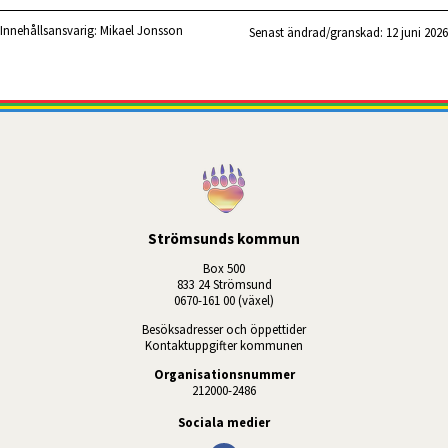
Innehållsansvarig:
Mikael Jonsson
Senast ändrad/granskad: 
12 juni 2026
Strömsunds kommun
Box 500
833 24 Strömsund
0670-161 00 (växel)
Besöksadresser och öppettider
Kontaktuppgifter kommunen
Organisationsnummer
212000-2486
Sociala medier