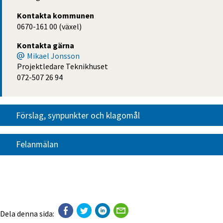
Kontakta kommunen
0670-161 00 (växel)
Kontakta gärna
Mikael Jonsson
Projektledare Teknikhuset
072-507 26 94
Förslag, synpunkter och klagomål
Felanmälan
Dela denna sida: