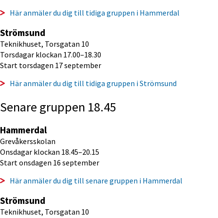
Här anmäler du dig till tidiga gruppen i Hammerdal
Strömsund
Teknikhuset, Torsgatan 10
Torsdagar klockan 17.00–18.30
Start torsdagen 17 september
Här anmäler du dig till tidiga gruppen i Strömsund
Senare gruppen 18.45
Hammerdal
Grevåkersskolan
Onsdagar klockan 18.45–20.15
Start onsdagen 16 september
Här anmäler du dig till senare gruppen i Hammerdal
Strömsund
Teknikhuset, Torsgatan 10