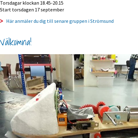
Torsdagar klockan 18.45-20.15
Start torsdagen 17 september
Här anmäler du dig till senare gruppen i Strömsund
Välkomna!