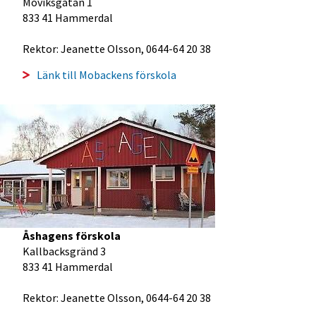
Moviksgatan 1
833 41 Hammerdal
Rektor: Jeanette Olsson, 0644-64 20 38
Länk till Mobackens förskola
Åshagens förskola
Kallbacksgränd 3
833 41 Hammerdal
Rektor: Jeanette Olsson, 0644-64 20 38