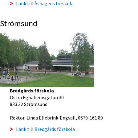
Länk till Åshagens förskola
Strömsund
Bredgårds förskola
Östra Egnahemsgatan 30
833 32 Strömsund
Rektor: Linda Ellebrink-Engvall, 0670-161 89
Länk till Bredgårds förskola