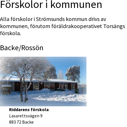
Förskolor i kommunen
Alla förskolor i Strömsunds kommun drivs av 
kommunen, förutom föräldrakooperativet Torsängs 
förskola.
Backe/Rossön
Riddarens förskola
Lasarettsvägen 9
883 72 Backe