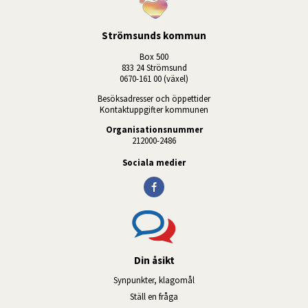
Strömsunds kommun
Box 500
833 24 Strömsund
0670-161 00 (växel)
Besöksadresser och öppettider
Kontaktuppgifter kommunen
Organisationsnummer
212000-2486
Sociala medier
Din åsikt
Synpunkter, klagomål
Ställ en fråga