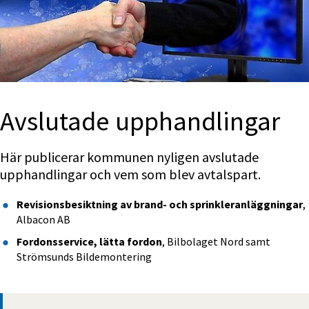
Avslutade upphandlingar
Här publicerar kommunen nyligen avslutade 
upphandlingar och vem som blev avtalspart.
Revisionsbesiktning av brand- och sprinkleranläggningar
, 
Albacon AB
Fordonsservice, lätta fordon
, Bilbolaget Nord samt 
Strömsunds Bildemontering