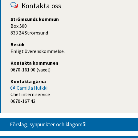
Kontakta oss
Strömsunds kommun
Box 500
833 24 Strömsund
Besök
Enligt överenskommelse.
Kontakta kommunen
0670-161 00 (växel)
Kontakta gärna
Camilla Hulkki
Chef intern service
0670-167 43
Förslag, synpunkter och klagomål