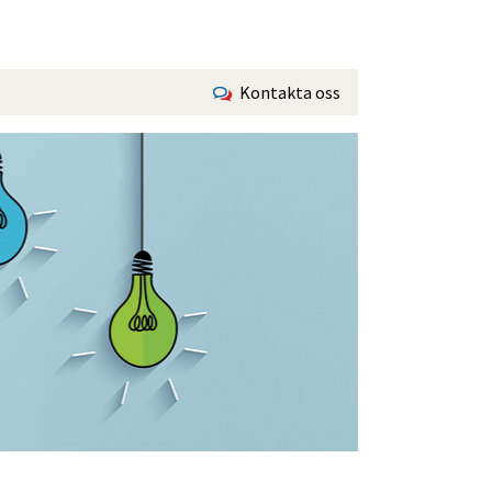
Kontakta oss