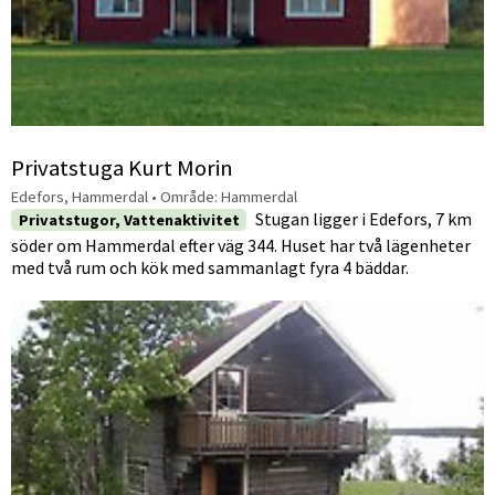
Privatstuga Kurt Morin
Edefors, Hammerdal
• Område:
Hammerdal
Stugan ligger i Edefors, 7 km
Privatstugor, Vattenaktivitet
söder om Hammerdal efter väg 344. Huset har två lägenheter
med två rum och kök med sammanlagt fyra 4 bäddar.