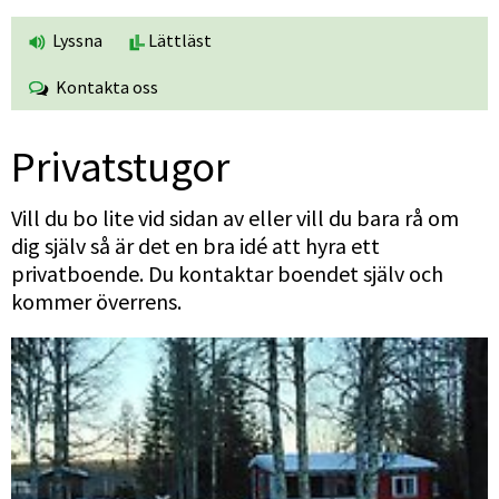
Lyssna
Lättläst
Kontakta oss
Privatstugor
Vill du bo lite vid sidan av eller vill du bara rå om 
dig själv så är det en bra idé att hyra ett 
privatboende. Du kontaktar boendet själv och 
kommer överrens.