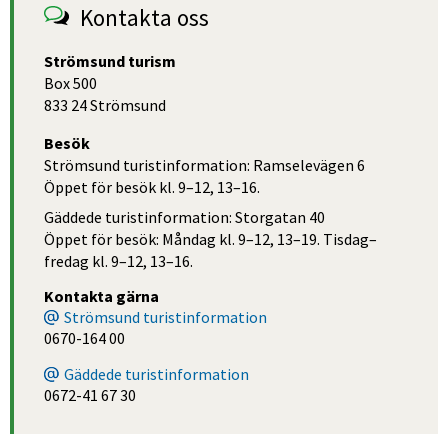
Kontakta oss
Strömsund turism
Box 500
833 24 Strömsund
Besök
Strömsund turistinformation: Ramselevägen 6
Öppet för besök kl. 9–12, 13–16.
Gäddede turistinformation: Storgatan 40
Öppet för besök: Måndag kl. 9–12, 13–19. Tisdag–
fredag kl. 9–12, 13–16.
Kontakta gärna
Strömsund turistinformation
0670-164 00
Gäddede turistinformation
0672-41 67 30