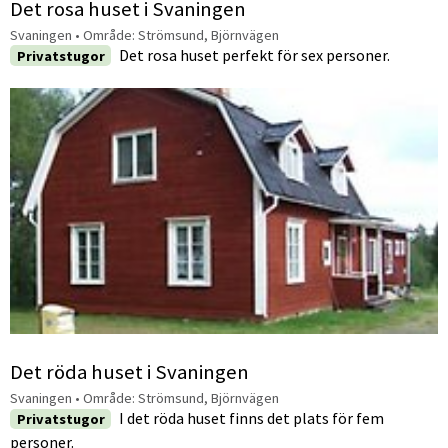
Det rosa huset i Svaningen
Svaningen
• Område:
Strömsund, Björnvägen
Det rosa huset perfekt för sex personer.
Privatstugor
Det röda huset i Svaningen
Svaningen
• Område:
Strömsund, Björnvägen
I det röda huset finns det plats för fem
Privatstugor
personer.