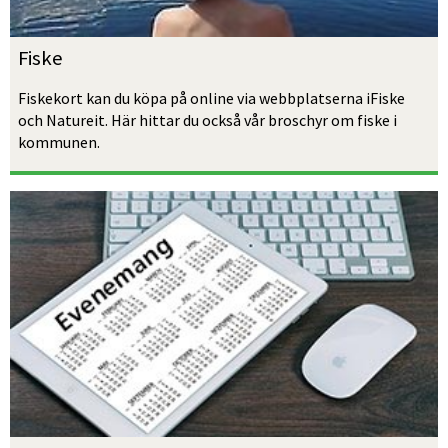
Fiske
Fiskekort kan du köpa på online via webbplatserna iFiske 
och Natureit. Här hittar du också vår broschyr om fiske i 
kommunen.