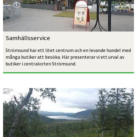
Samhällsservice
Strömsund har ett litet centrum och en levande handel med 
många butiker att besöka. Här presenterar vi ett urval av 
butiker i centralorten Strömsund.