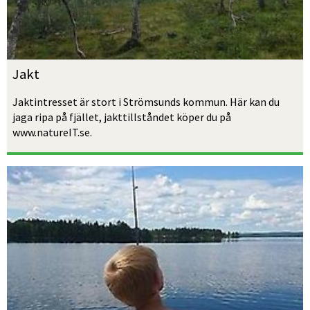
Jakt
Jaktintresset är stort i Strömsunds kommun. Här kan du 
jaga ripa på fjället, jakttillståndet köper du på 
www.natureIT.se.