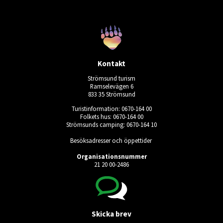
Kontakt
Strömsund turism
Ramselevägen 6
833 35 Strömsund
Turistinformation: 0670-164 00
Folkets hus: 0670-164 00
Strömsunds camping: 0670-164 10
Besöksadresser och öppettider
Organisationsnummer
21 20 00-2486
Skicka brev