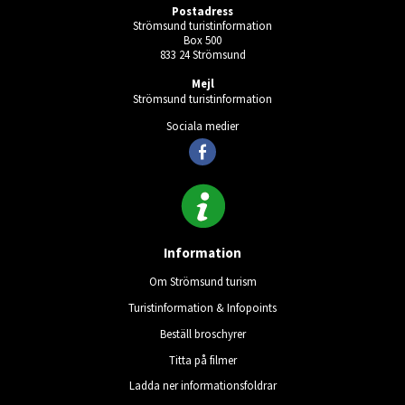
Postadress
Strömsund turistinformation
Box 500
833 24 Strömsund
Mejl
Strömsund turistinformation
Sociala medier
Information
Om Strömsund turism
Turistinformation & Infopoints
Beställ broschyrer
Titta på filmer
Ladda ner informationsfoldrar