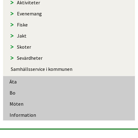
Aktiviteter
Evenemang
Fiske
Jakt
Skoter
Sevärdheter
Samhällsservice i kommunen
Äta
Bo
Möten
Information