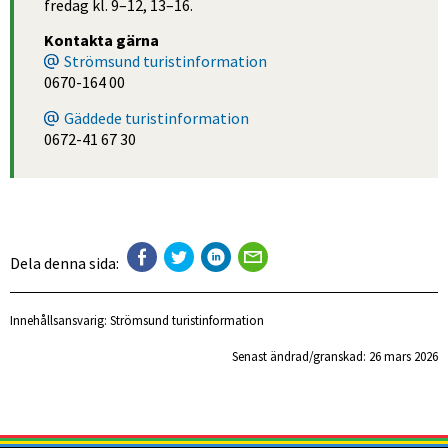
fredag kl. 9–12, 13–16.
Kontakta gärna
Strömsund turistinformation
0670-164 00
Gäddede turistinformation
0672-41 67 30
Dela denna sida:
Innehållsansvarig:
Strömsund turistinformation
Senast ändrad/granskad: 
26 mars 2026