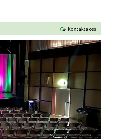
Kontakta oss