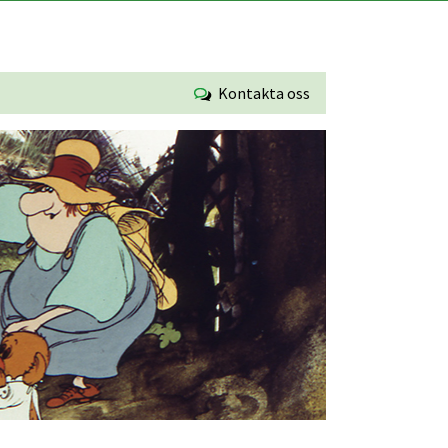
Kontakta oss