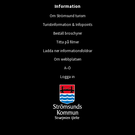
Information
Om Strömsund turism
Turistinformation & Infopoints
Beställ broschyrer
Titta på filmer
Ladda ner informationsfoldrar
Om webbplatsen
A–Ö
Logga in