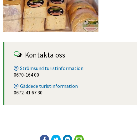
Kontakta oss
Strömsund turistinformation
0670-164 00
Gäddede turistinformation
0672-41 67 30