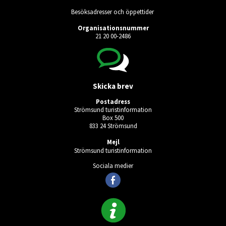
Besöksadresser och öppettider
Organisationsnummer
21 20 00-2486
Skicka brev
Postadress
Strömsund turistinformation
Box 500
833 24 Strömsund
Mejl
Strömsund turistinformation
Sociala medier